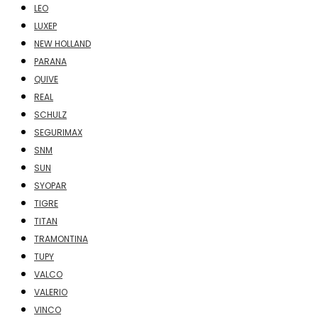
LEO
LUXEP
NEW HOLLAND
PARANA
QUIVE
REAL
SCHULZ
SEGURIMAX
SNM
SUN
SYOPAR
TIGRE
TITAN
TRAMONTINA
TUPY
VALCO
VALERIO
VINCO