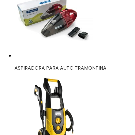
ASPIRADORA PARA AUTO TRAMONTINA