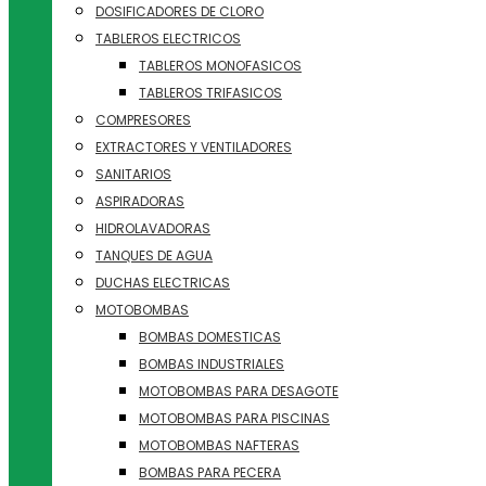
DOSIFICADORES DE CLORO
TABLEROS ELECTRICOS
TABLEROS MONOFASICOS
TABLEROS TRIFASICOS
COMPRESORES
EXTRACTORES Y VENTILADORES
SANITARIOS
ASPIRADORAS
HIDROLAVADORAS
TANQUES DE AGUA
DUCHAS ELECTRICAS
MOTOBOMBAS
BOMBAS DOMESTICAS
BOMBAS INDUSTRIALES
MOTOBOMBAS PARA DESAGOTE
MOTOBOMBAS PARA PISCINAS
MOTOBOMBAS NAFTERAS
BOMBAS PARA PECERA