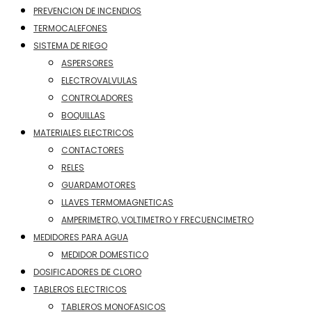
PREVENCION DE INCENDIOS
TERMOCALEFONES
SISTEMA DE RIEGO
ASPERSORES
ELECTROVALVULAS
CONTROLADORES
BOQUILLAS
MATERIALES ELECTRICOS
CONTACTORES
RELES
GUARDAMOTORES
LLAVES TERMOMAGNETICAS
AMPERIMETRO, VOLTIMETRO Y FRECUENCIMETRO
MEDIDORES PARA AGUA
MEDIDOR DOMESTICO
DOSIFICADORES DE CLORO
TABLEROS ELECTRICOS
TABLEROS MONOFASICOS