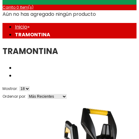
Carrito
0 Item(s)
Aún no has agregado ningún producto
Inicio
»
TRAMONTINA
TRAMONTINA
Mostrar:
Ordenar por: