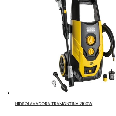
HIDROLAVADORA TRAMONTINA 2100W