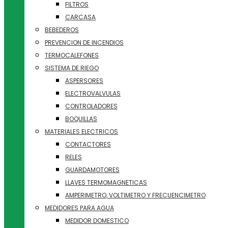
FILTROS
CARCASA
BEBEDEROS
PREVENCION DE INCENDIOS
TERMOCALEFONES
SISTEMA DE RIEGO
ASPERSORES
ELECTROVALVULAS
CONTROLADORES
BOQUILLAS
MATERIALES ELECTRICOS
CONTACTORES
RELES
GUARDAMOTORES
LLAVES TERMOMAGNETICAS
AMPERIMETRO, VOLTIMETRO Y FRECUENCIMETRO
MEDIDORES PARA AGUA
MEDIDOR DOMESTICO