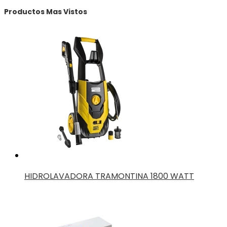
Productos Mas Vistos
HIDROLAVADORA TRAMONTINA 1800 WATT