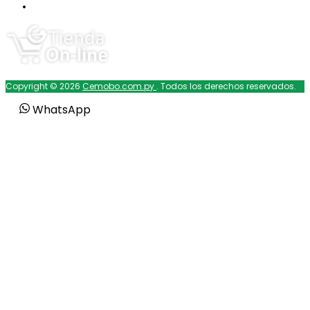
Copyright © 2026
Cemobo.com.py
. Todos los derechos reservados.
WhatsApp