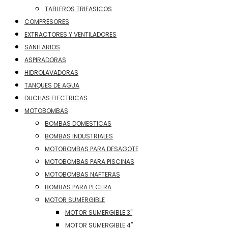
TABLEROS TRIFASICOS
COMPRESORES
EXTRACTORES Y VENTILADORES
SANITARIOS
ASPIRADORAS
HIDROLAVADORAS
TANQUES DE AGUA
DUCHAS ELECTRICAS
MOTOBOMBAS
BOMBAS DOMESTICAS
BOMBAS INDUSTRIALES
MOTOBOMBAS PARA DESAGOTE
MOTOBOMBAS PARA PISCINAS
MOTOBOMBAS NAFTERAS
BOMBAS PARA PECERA
MOTOR SUMERGIBLE
MOTOR SUMERGIBLE 3"
MOTOR SUMERGIBLE 4"