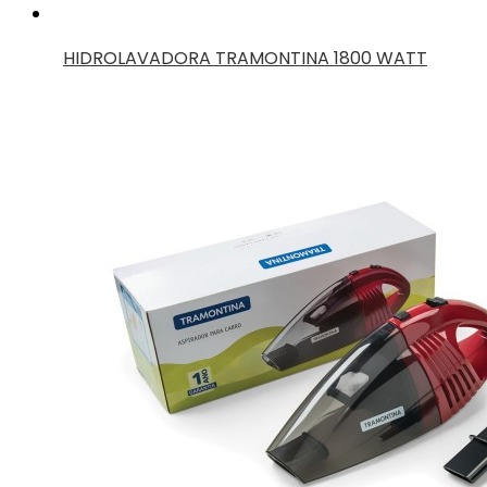
HIDROLAVADORA TRAMONTINA 1800 WATT