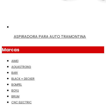
ASPIRADORA PARA AUTO TRAMONTINA
Marcas
AIMEI
AQUASTRONG
BARI
BLACK + DECKER
BOMPEL
BOYU
BRUM
CNC ELECTRIC