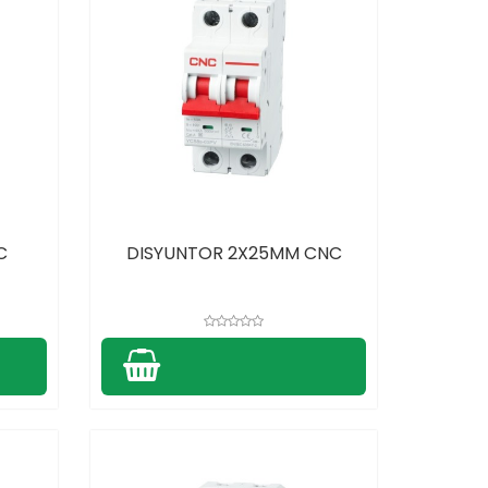
C
DISYUNTOR 2X25MM CNC