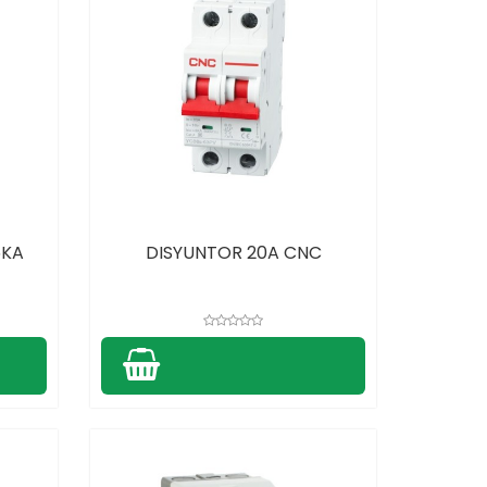
6KA
DISYUNTOR 20A CNC