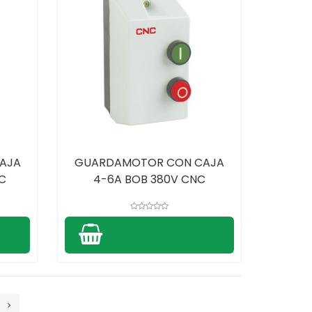
AJA
GUARDAMOTOR CON CAJA
C
4-6A BOB 380V CNC