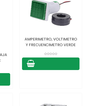
AMPERIMETRO, VOLTIMETRO
Y FRECUENCIMETRO VERDE
AJA
C