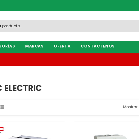
GORÍAS
MARCAS
OFERTA
CONTÁCTENOS
 ELECTRIC
Mostrar: