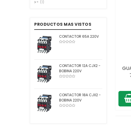
-
(1)
PRODUCTOS MAS VISTOS
CONTACTOR 65A 220V
CONTACTOR 12A CJX2 -
GU
BOBINA 220V
CONTACTOR 18A CJX2 -
BOBINA 220V