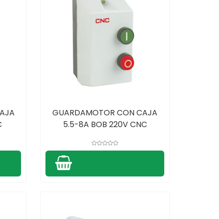
AJA
GUARDAMOTOR CON CAJA
C
5.5-8A BOB 220V CNC