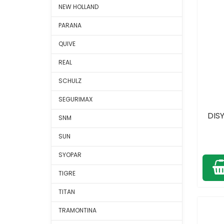
NEW HOLLAND
PARANA
QUIVE
REAL
SCHULZ
SEGURIMAX
DIS
SNM
SUN
SYOPAR
TIGRE
TITAN
TRAMONTINA