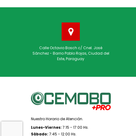
Calle Octavio Bosch c/ Cnel. José
Sánchez - Barrio Pablo Rojas, Ciudad del
Este, Paraguay
Nuestro Horario de Atención.
Lunes-Viernes:
7:15 - 17:00 Hs.
Sábado:
7:45 - 12:00 Hs.