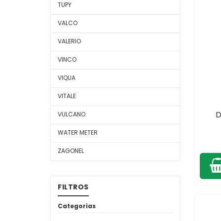
TUPY
VALCO
VALERIO
VINCO
VIQUA
VITALE
D
VULCANO
WATER METER
ZAGONEL
FILTROS
Categorias