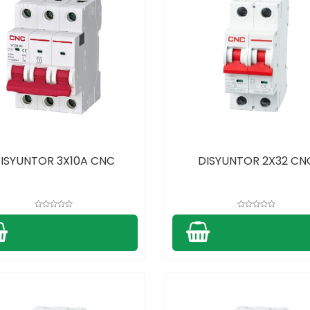
ISYUNTOR 3X10A CNC
DISYUNTOR 2X32 CN