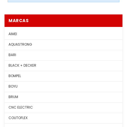
MARCAS
AIMEI
AQUASTRONG
BARI
BLACK + DECKER
BOMPEL
BOYU
BRUM
CNC ELECTRIC
COUTOFLEX