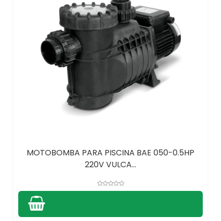
MOTOBOMBA PARA PISCINA BAE 050-0.5HP
220V VULCA...