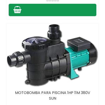
MOTOBOMBA PARA PISCINA 1HP 11M 380V
SUN