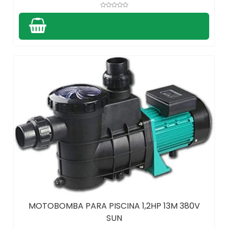
MOTOBOMBA PARA PISCINA 1,2HP 13M 380V
SUN