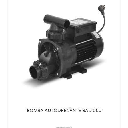
BOMBA AUTODRENANTE BAD 050