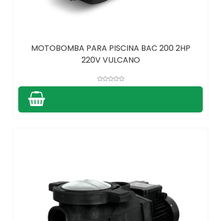
MOTOBOMBA PARA PISCINA BAC 200 2HP
220V VULCANO