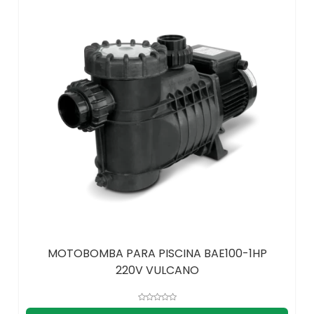
MOTOBOMBA PARA PISCINA BAE100-1HP
220V VULCANO