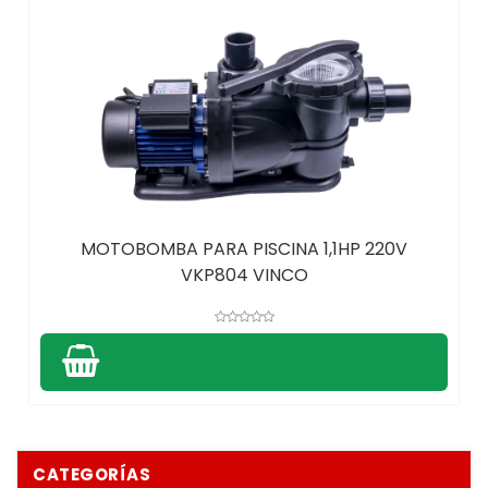
MOTOBOMBA PARA PISCINA 1,1HP 220V
VKP804 VINCO
CATEGORÍAS