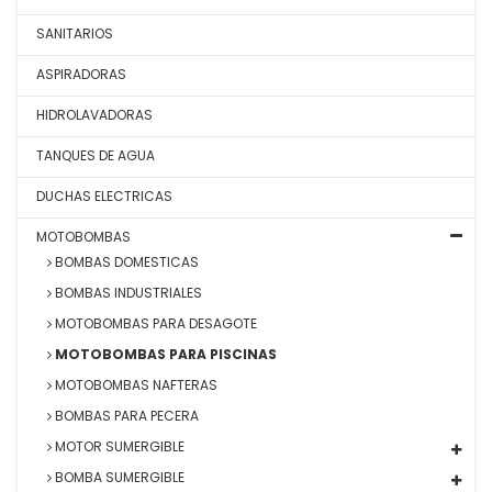
SANITARIOS
ASPIRADORAS
HIDROLAVADORAS
TANQUES DE AGUA
DUCHAS ELECTRICAS
MOTOBOMBAS
BOMBAS DOMESTICAS
BOMBAS INDUSTRIALES
MOTOBOMBAS PARA DESAGOTE
MOTOBOMBAS PARA PISCINAS
MOTOBOMBAS NAFTERAS
BOMBAS PARA PECERA
MOTOR SUMERGIBLE
BOMBA SUMERGIBLE