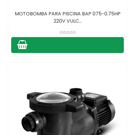
MOTOBOMBA PARA PISCINA BAP 075-0.75HP
220V VULC...