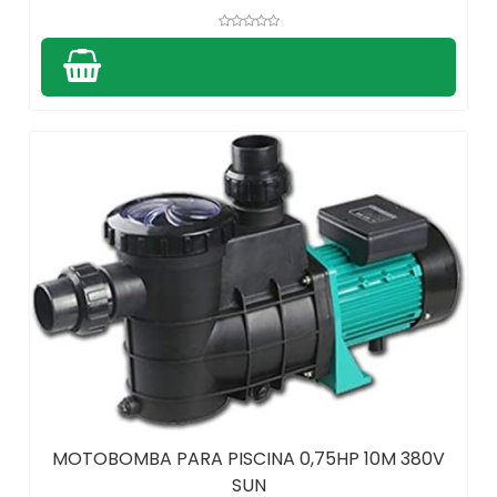
MOTOBOMBA PARA PISCINA 0,75HP 10M 380V
SUN