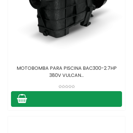
MOTOBOMBA PARA PISCINA BAC300-2.7HP
380V VULCAN...