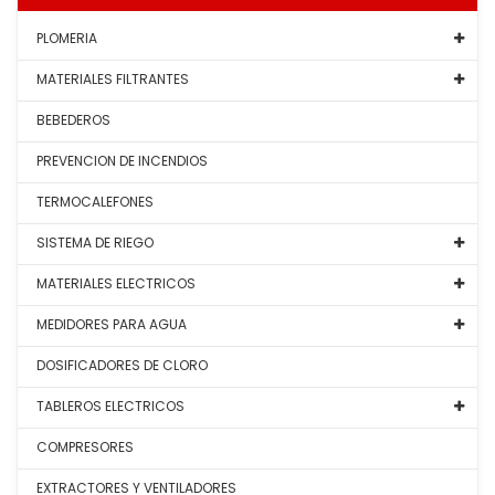
PLOMERIA
MATERIALES FILTRANTES
BEBEDEROS
PREVENCION DE INCENDIOS
TERMOCALEFONES
SISTEMA DE RIEGO
MATERIALES ELECTRICOS
MEDIDORES PARA AGUA
DOSIFICADORES DE CLORO
TABLEROS ELECTRICOS
COMPRESORES
EXTRACTORES Y VENTILADORES