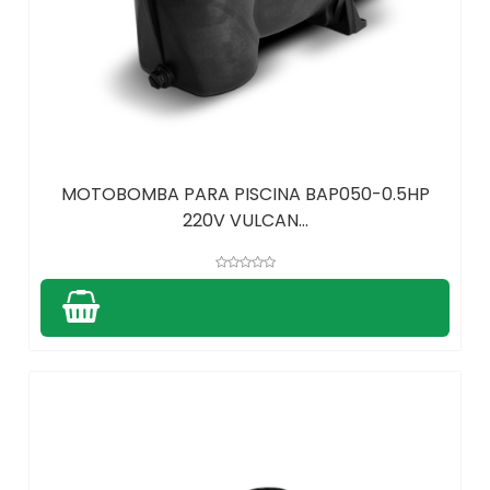
MOTOBOMBA PARA PISCINA BAP050-0.5HP
220V VULCAN...