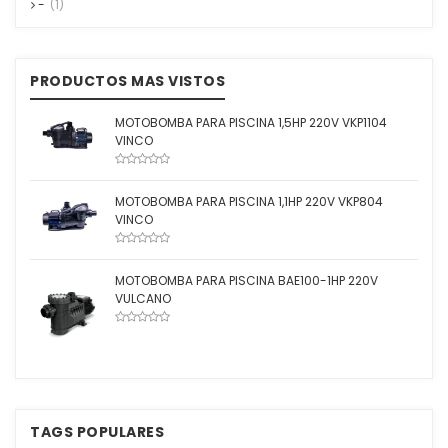
-
(1)
PRODUCTOS MAS VISTOS
MOTOBOMBA PARA PISCINA 1,5HP 220V VKP1104
VINCO
MOTOBOMBA PARA PISCINA 1,1HP 220V VKP804
VINCO
MOTOBOMBA PARA PISCINA BAE100-1HP 220V
VULCANO
TAGS POPULARES