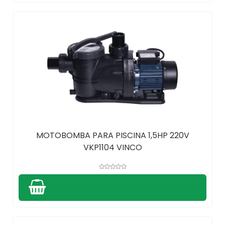
MOTOBOMBA PARA PISCINA 1,5HP 220V
VKP1104 VINCO