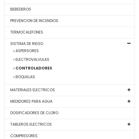
BEBEDEROS
PREVENCION DE INCENDIOS
TERMOCALEFONES
SISTEMA DE RIEGO
ASPERSORES
ELECTROVALVULAS
CONTROLADORES
BOQUILLAS
MATERIALES ELECTRICOS
MEDIDORES PARA AGUA
DOSIFICADORES DE CLORO
TABLEROS ELECTRICOS
COMPRESORES