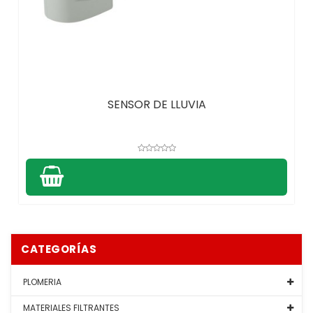
SENSOR DE LLUVIA
CATEGORÍAS
PLOMERIA
MATERIALES FILTRANTES