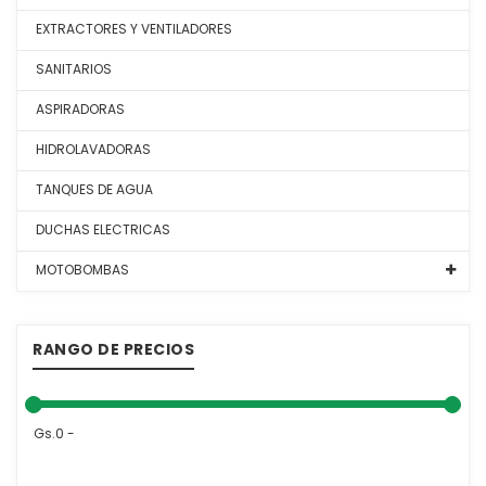
EXTRACTORES Y VENTILADORES
SANITARIOS
ASPIRADORAS
HIDROLAVADORAS
TANQUES DE AGUA
DUCHAS ELECTRICAS
MOTOBOMBAS
RANGO DE PRECIOS
Gs.0 -