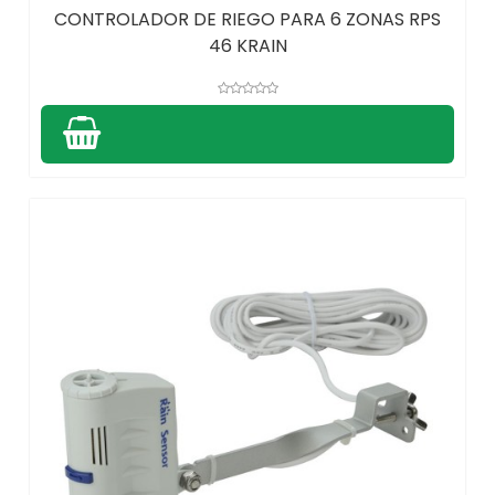
CONTROLADOR DE RIEGO PARA 6 ZONAS RPS
46 KRAIN