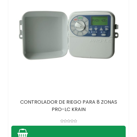
CONTROLADOR DE RIEGO PARA 8 ZONAS
PRO-LC KRAIN