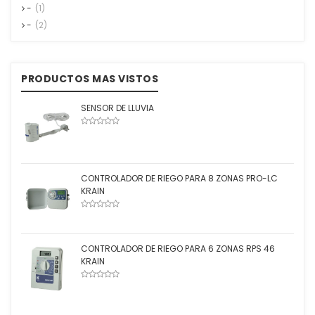
-
(1)
-
(2)
PRODUCTOS MAS VISTOS
SENSOR DE LLUVIA
CONTROLADOR DE RIEGO PARA 8 ZONAS PRO-LC
KRAIN
CONTROLADOR DE RIEGO PARA 6 ZONAS RPS 46
KRAIN