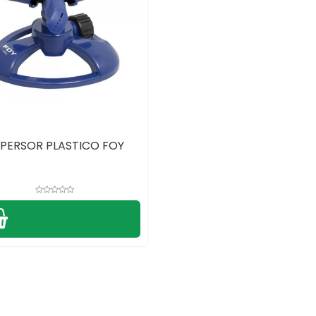
PERSOR PLASTICO FOY