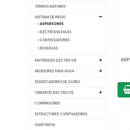
TERMOCALEFONES
SISTEMA DE RIEGO
ASPERSORES
ELECTROVALVULAS
CONTROLADORES
BOQUILLAS
ASP
MATERIALES ELECTRICOS
MEDIDORES PARA AGUA
DOSIFICADORES DE CLORO
TABLEROS ELECTRICOS
COMPRESORES
EXTRACTORES Y VENTILADORES
SANITARIOS