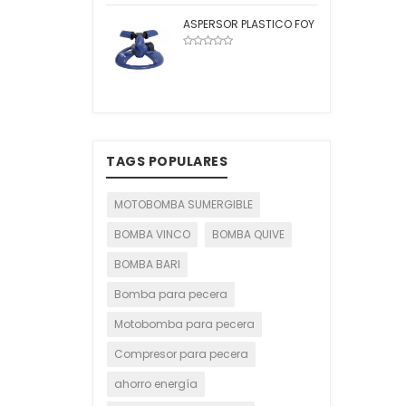
ASPERSOR PLASTICO FOY
TAGS POPULARES
MOTOBOMBA SUMERGIBLE
BOMBA VINCO
BOMBA QUIVE
BOMBA BARI
Bomba para pecera
Motobomba para pecera
Compresor para pecera
ahorro energía