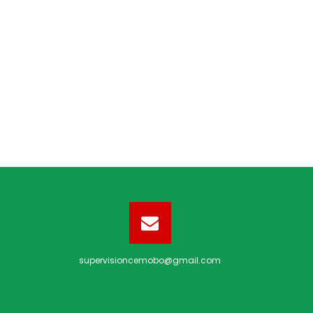
supervisioncemobo@gmail.com