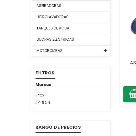
ASPIRADORAS
HIDROLAVADORAS
TANQUES DE AGUA
DUCHAS ELECTRICAS
MOTOBOMBAS
AS
FILTROS
Marcas
FOY
K-RAIN
RANGO DE PRECIOS