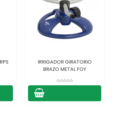
RPS
IRRIGADOR GIRATORIO
BRAZO METAL FOY